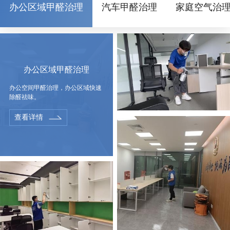
办公区域甲醛治理
汽车甲醛治理
家庭空气治
办公区域甲醛治理
办公空间甲醛治理，办公区域快速
除醛祛味。
查看详情