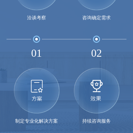
洽谈考察
咨询确定需求
01
02
制定专业化解决方案
持续咨询服务