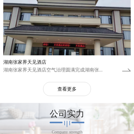
湖南张家界天见酒店
湖南张家界天见酒店空气治理圆满完成湖南张...
查看更多
公司实力
Company strength