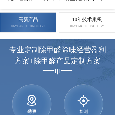
高新产品
10年技术累积
10-YEAR TECHNOLOGY
10-YEAR TECHNOLOGY
专业定制除甲醛除味经营盈利
方案+除甲醛产品定制方案