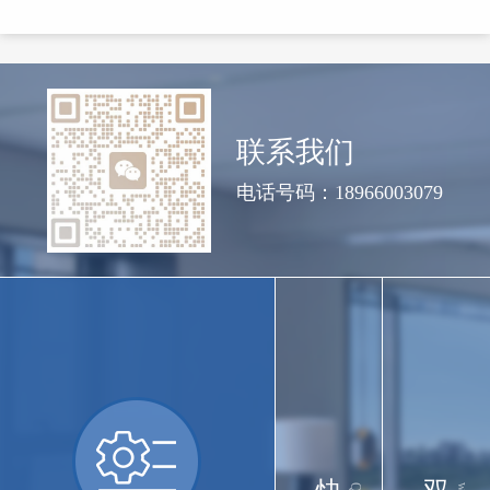
联系我们
电话号码：18966003079