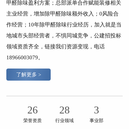
甲醛除味盈利方案；总部派单合作赋能装修相关
主业经营，增加除甲醛除味额外收入；0风险合
作经营；10年除甲醛除味行业经历，加入就是当
地城市头部经营者，不惧同城竞争，公建招投标
领域资质齐全，链接我们资源变现，电话
18966003079。
了解更多 >
26
28
3
荣誉资质
行业领域
事业部