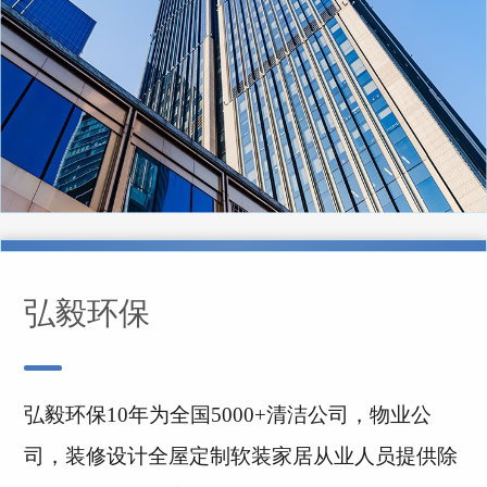
弘毅环保
弘毅环保10年为全国5000+清洁公司，物业公
司，装修设计全屋定制软装家居从业人员提供除