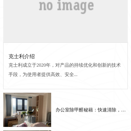
克士利介绍
克士利成立于2020年，对产品的持续优化和创新的技术
手段，为使用者提供高效、安全...
办公室除甲醛秘籍：快速清除，安心工作每一天