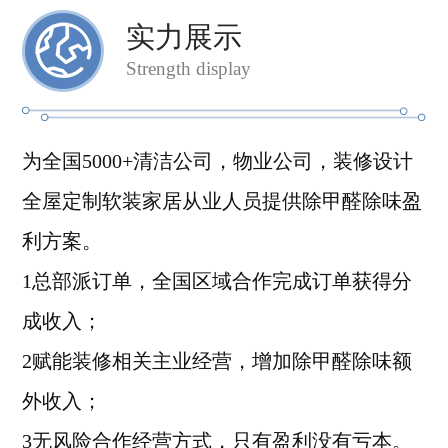
实力展示
Strength display
为全国5000+清洁公司，物业公司，装修设计
全屋定制软装家居从业人员提供除甲醛除味盈
利方案。
1总部派订单，全国区域合作完成订单获得分
成收入；
2赋能装修相关主业经营，增加除甲醛除味额
外收入；
3无风险合作经营方式，只有盈利没有亏本。