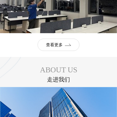
查看更多
ABOUT US
走进我们