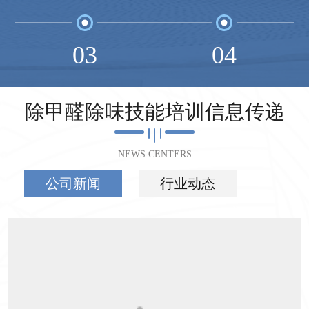
03
04
除甲醛除味技能培训信息传递
NEWS CENTERS
公司新闻
行业动态