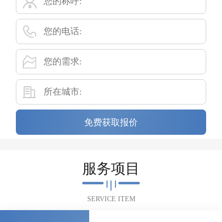
免费获取报价
服务项目
SERVICE ITEM