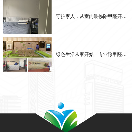
守护家人，从室内装修除甲醛开始——健康家居第一步
绿色生活从家开始：专业除甲醛，让爱回家无负担