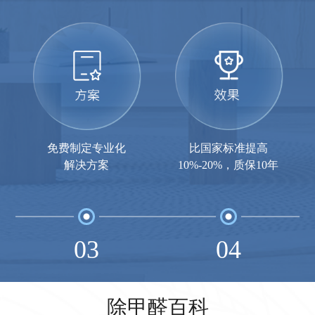
免费制定专业化
比国家标准提高
解决方案
10%-20%，质保10年
03
04
除甲醛百科