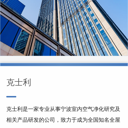
克士利
克士利是一家专业从事宁波室内空气净化研究及
相关产品研发的公司，致力于成为全国知名全屋