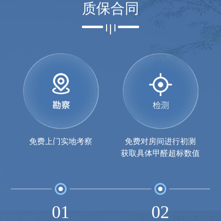
质保合同
免费上门实地考察
免费对房间进行初测
获取具体甲醛超标数值
01
02