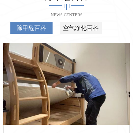
NEWS CENTERS
除甲醛百科
空气净化百科