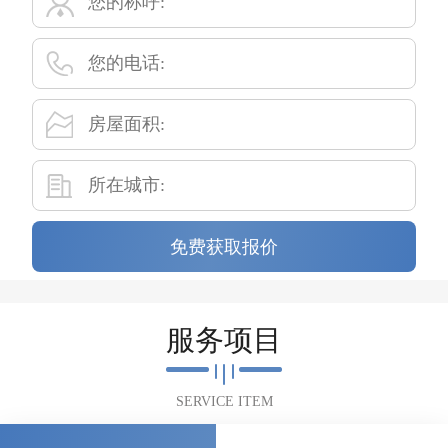
免费获取报价
服务项目
SERVICE ITEM