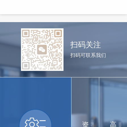
扫码关注
扫码可联系我们
资
高