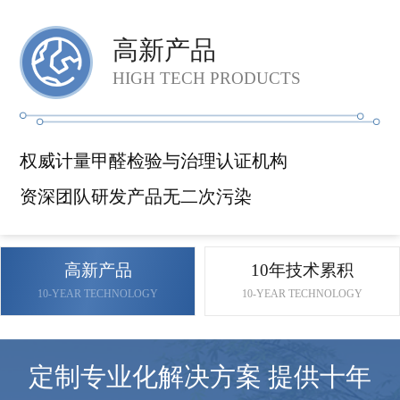
高新产品
HIGH TECH PRODUCTS
权威计量甲醛检验与治理认证机构
资深团队研发产品无二次污染
高新产品
10年技术累积
10-YEAR TECHNOLOGY
10-YEAR TECHNOLOGY
定制专业化解决方案 提供十年