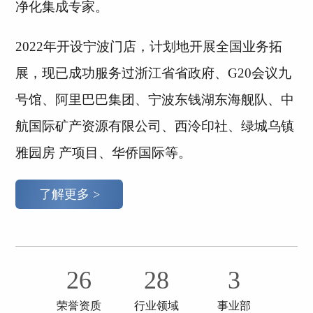
净化集成专家。
2022年开设宁波门店，计划地开展全国业务拓
展，现已成功服务过浙江省省政府、G20会议九
号馆、阿里巴巴集团、宁波东钱湖东海舰队、中
航国际矿产资源有限公司、西泠印社、绿城乌镇
雅园房 产项目、华侨国际等。
了解更多 >
26
28
3
荣誉资质
行业领域
事业部