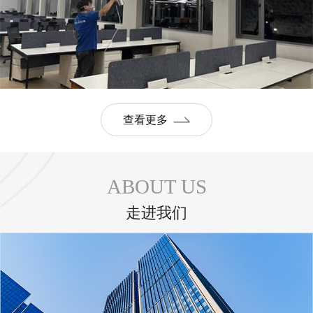
查看更多
ABOUT US
走进我们