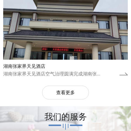
湖南张家界天见酒店
湖南张家界天见酒店空气治理圆满完成湖南张...
查看更多
我们的服务