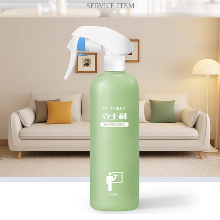
SERVICE ITEM