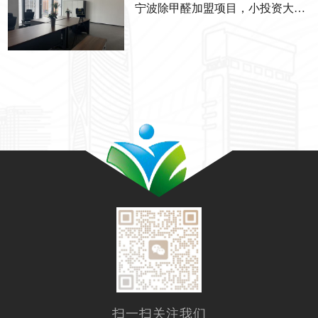
宁波除甲醛加盟项目，小投资大回报的优选
扫一扫关注我们