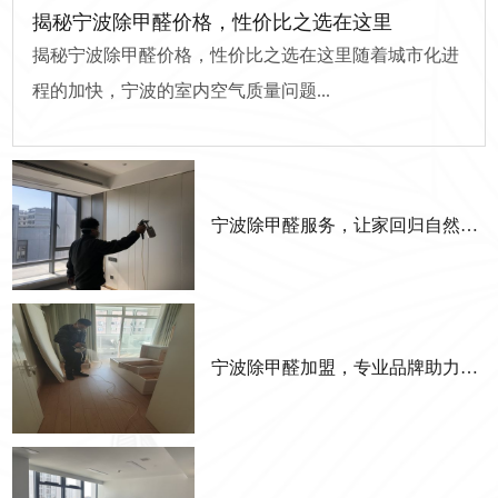
揭秘宁波除甲醛价格，性价比之选在这里
揭秘宁波除甲醛价格，性价比之选在这里随着城市化进
程的加快，宁波的室内空气质量问题...
宁波除甲醛服务，让家回归自然清新
宁波除甲醛加盟，专业品牌助力成功创业