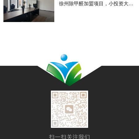
徐州除甲醛加盟项目，小投资大回报的优选
扫一扫关注我们