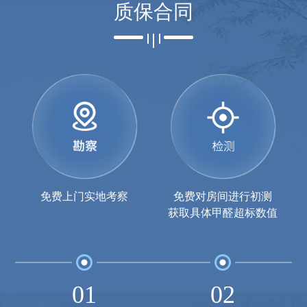
质保合同
免费上门实地考察
免费对房间进行初测
获取具体甲醛超标数值
01
02