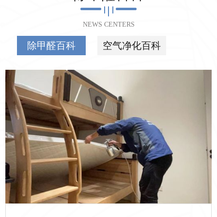
NEWS CENTERS
除甲醛百科
空气净化百科