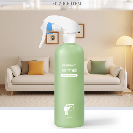
SERVICE ITEM