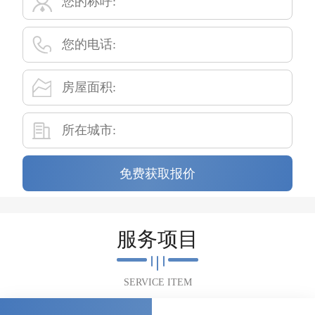
免费获取报价
服务项目
SERVICE ITEM