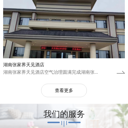
湖南张家界天见酒店
湖南张家界天见酒店空气治理圆满完成湖南张...
查看更多
我们的服务