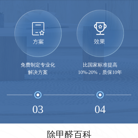
免费制定专业化
比国家标准提高
解决方案
10%-20%，质保10年
03
04
除甲醛百科