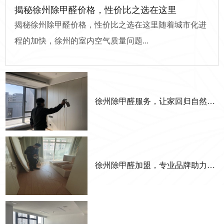
揭秘徐州除甲醛价格，性价比之选在这里
揭秘徐州除甲醛价格，性价比之选在这里随着城市化进
程的加快，徐州的室内空气质量问题...
徐州除甲醛服务，让家回归自然清新
徐州除甲醛加盟，专业品牌助力成功创业