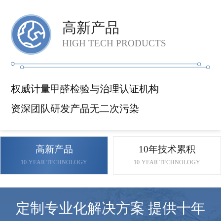
高新产品
HIGH TECH PRODUCTS
权威计量甲醛检验与治理认证机构
资深团队研发产品无二次污染
高新产品
10年技术累积
10-YEAR TECHNOLOGY
10-YEAR TECHNOLOGY
定制专业化解决方案 提供十年