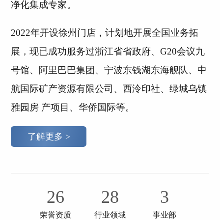
净化集成专家。
2022年开设徐州门店，计划地开展全国业务拓
展，现已成功服务过浙江省省政府、G20会议九
号馆、阿里巴巴集团、宁波东钱湖东海舰队、中
航国际矿产资源有限公司、西泠印社、绿城乌镇
雅园房 产项目、华侨国际等。
了解更多 >
26
28
3
荣誉资质
行业领域
事业部