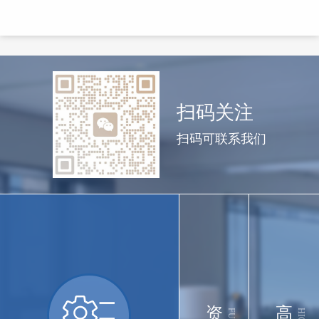
扫码关注
扫码可联系我们
资
高