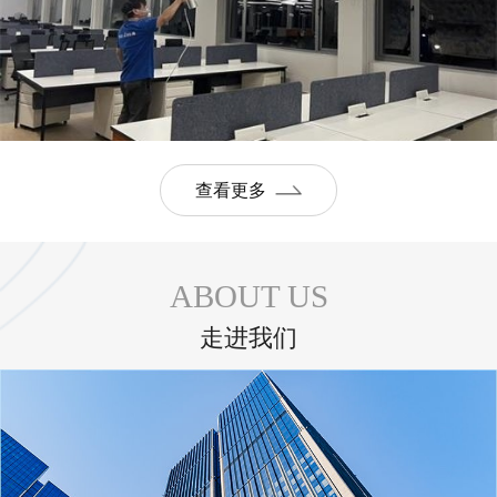
查看更多
ABOUT US
走进我们