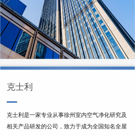
克士利
克士利是一家专业从事徐州室内空气净化研究及
相关产品研发的公司，致力于成为全国知名全屋